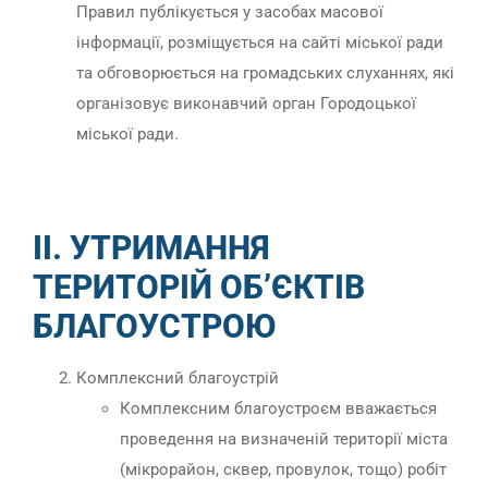
Правил публікується у засобах масової
інформації, розміщується на сайті міської ради
та обговорюється на громадських слуханнях, які
організовує виконавчий орган Городоцької
міської ради.
ІІ. УТРИМАННЯ
ТЕРИТОРІЙ ОБ’ЄКТІВ
БЛАГОУСТРОЮ
Комплексний благоустрій
Комплексним благоустроєм вважається
проведення на визначеній території міста
(мікрорайон, сквер, провулок, тощо) робіт