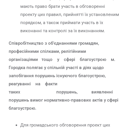
мають право брати участь в обговоренні
проекту цих правил, прийнятті їх установленим
порядком, а також приймати участь в їх
виконанні та контролі за їх виконанням.
Співробітництво з об’єднаннями громадян,
професійними спілками, релігійними
організаціями тощо у сфері благоустрою м.
Городка полягає у спільній участі в діях щодо
запобігання порушень існуючого благоустрою,
реагуванні на факти
таких порушень, виявленні
порушень вимог нормативно-правових актів у сфері
благоустрою.
Для громадського обговорення проект цих