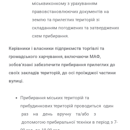
міськвиконкому з урахуванням
правовстановлюючих документів на
землю та прилеглих територій зі
складанням погоджених та затверджених
схем прибирання.
Керівники і власники підприємств торгівлі та
громадського харчування, включаючи МАФ,
зобов’язані забезпечити прибирання прилеглих до
своїх закладів територій, до осі проїжджої частини
вулиці.
Прибирання міських територій та
прибудинкових територій проводиться один
раз на день вручну та/або з
допомогою прибиральної техніки в період з 7-