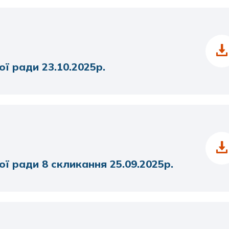
ої ради 23.10.2025р.
ої ради 8 скликання 25.09.2025р.