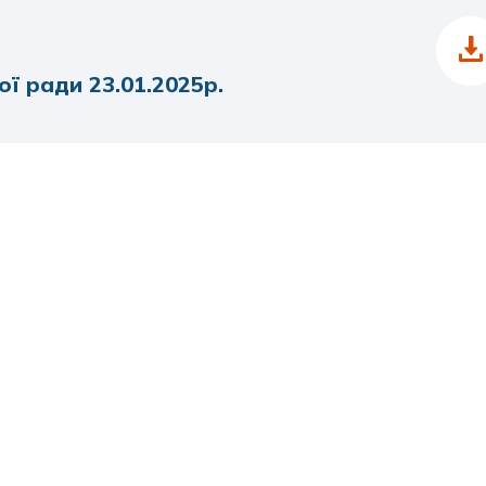
ої ради 23.01.2025р.