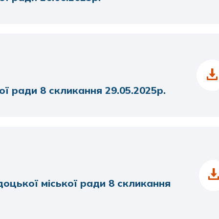
ої ради 8 скликання 29.05.2025р.
доцької міської ради 8 скликання