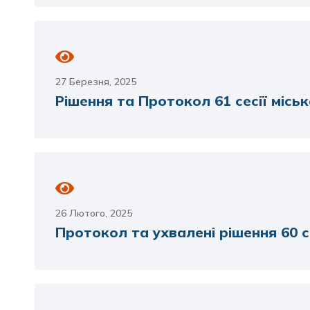
27 Березня, 2025
Рішення та Протокол 61 сесії міськ
26 Лютого, 2025
Протокол та ухвалені рішення 60 се