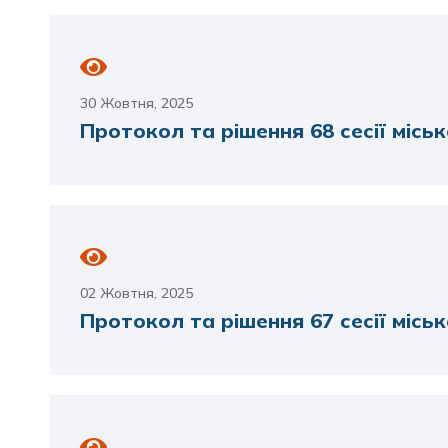
30 Жовтня, 2025
Протокол та рішення 68 сесії міськ
02 Жовтня, 2025
Протокол та рішення 67 сесії міськ