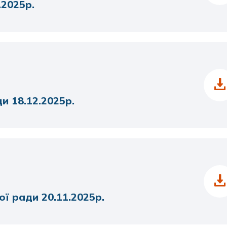
.2025р.
и 18.12.2025р.
ої ради 20.11.2025р.