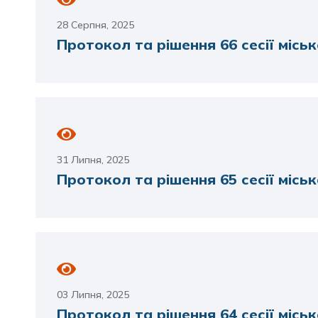
28 Серпня, 2025
Протокол та рішення 66 сесії міськ
31 Липня, 2025
Протокол та рішення 65 сесії міськ
03 Липня, 2025
Протокол та рішення 64 сесії міськ