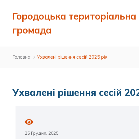
Городоцька територіальна
громада
Головна
Ухвалені рішення сесій 2025 рік
Ухвалені рішення сесій 20
25 Грудня, 2025