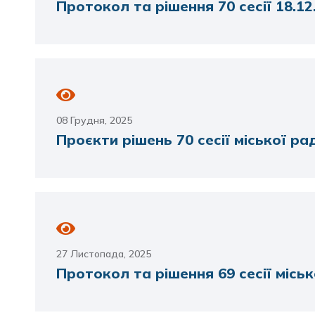
Протокол та рішення 70 сесії 18.12
08 Грудня, 2025
Проєкти рішень 70 сесії міської рад
27 Листопада, 2025
Протокол та рішення 69 сесії міськ