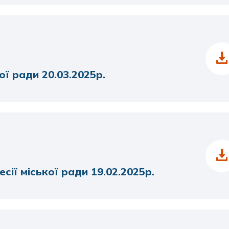
ої ради 20.03.2025р.
сії міської ради 19.02.2025р.