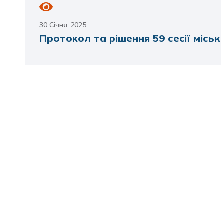
30 Січня, 2025
Протокол та рішення 59 сесії міськ