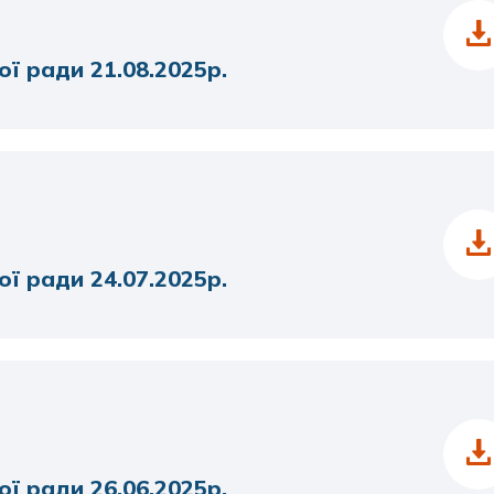
ої ради 21.08.2025р.
ої ради 24.07.2025р.
ої ради 26.06.2025р.