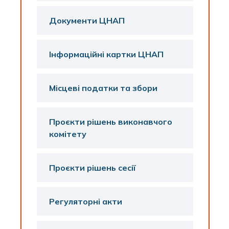
Документи ЦНАП
Інформаційні картки ЦНАП
Місцеві податки та збори
Проєкти рішень виконавчого
комітету
Проєкти рішень сесії
Регуляторні акти