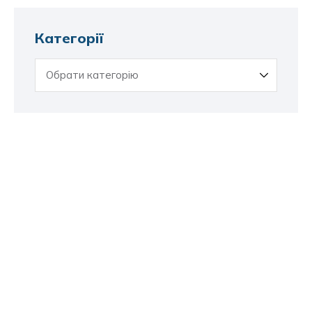
Категорії