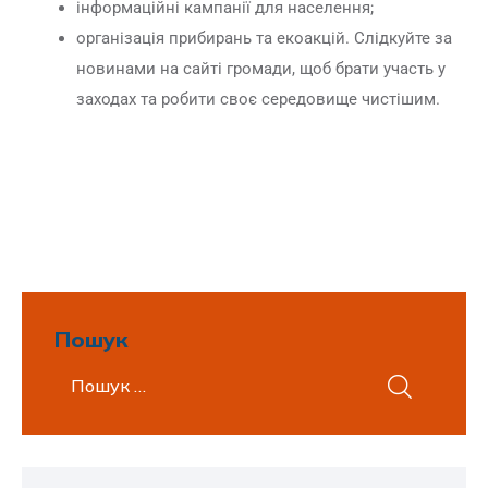
інформаційні кампанії для населення;
організація прибирань та екоакцій. Слідкуйте за
новинами на сайті громади, щоб брати участь у
заходах та робити своє середовище чистішим.
Пошук