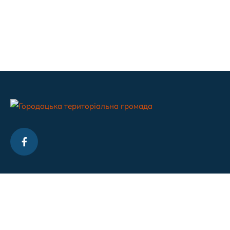
Контакти