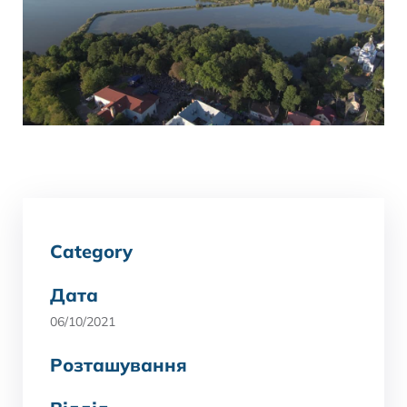
Category
Дата
06/10/2021
Розташування