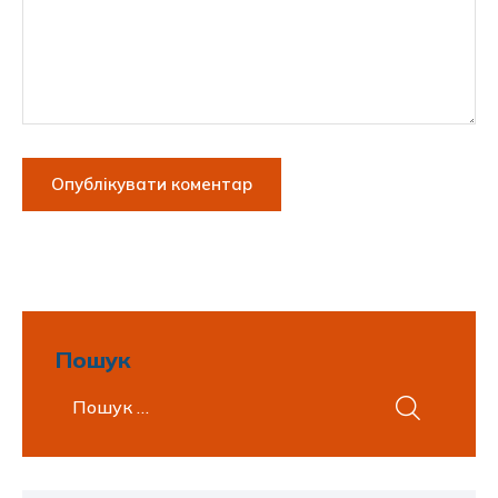
Пошук