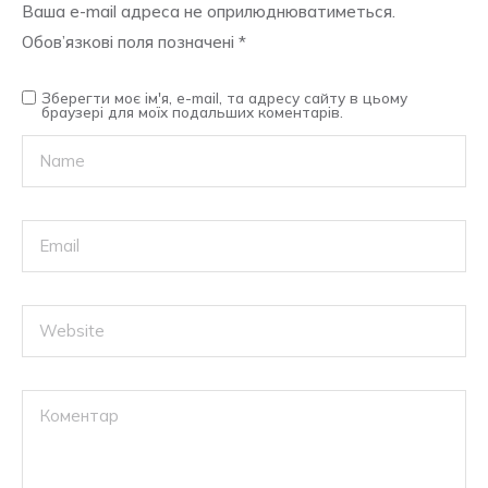
Ваша e-mail адреса не оприлюднюватиметься.
Обов’язкові поля позначені
*
Зберегти моє ім'я, e-mail, та адресу сайту в цьому
браузері для моїх подальших коментарів.