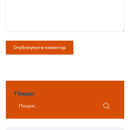
Пошук