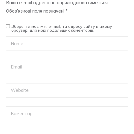
Ваша e-mail адреса не оприлюднюватиметься.
Обов’язкові поля позначені
*
Зберегти моє ім'я, e-mail, та адресу сайту в цьому
браузері для моїх подальших коментарів.