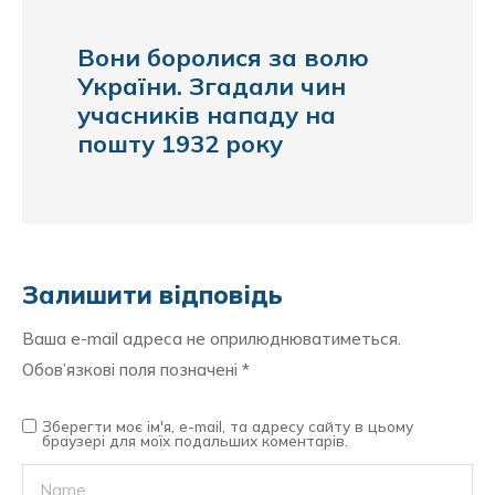
Вони боролися за волю
України. Згадали чин
учасників нападу на
пошту 1932 року
Залишити відповідь
Ваша e-mail адреса не оприлюднюватиметься.
Обов’язкові поля позначені
*
Зберегти моє ім'я, e-mail, та адресу сайту в цьому
браузері для моїх подальших коментарів.