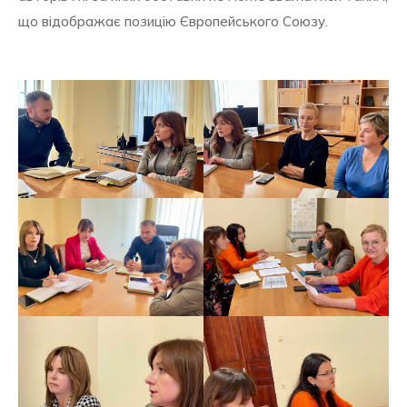
що відображає позицію Європейського Союзу.