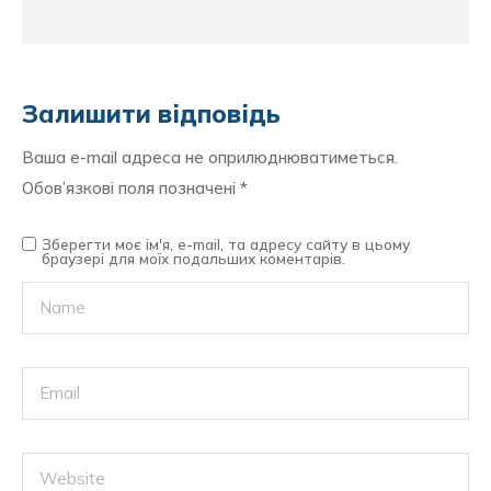
Залишити відповідь
Ваша e-mail адреса не оприлюднюватиметься.
Обов’язкові поля позначені
*
Зберегти моє ім'я, e-mail, та адресу сайту в цьому
браузері для моїх подальших коментарів.