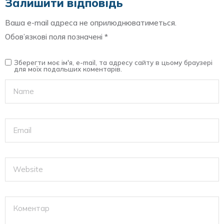
Залишити відповідь
Ваша e-mail адреса не оприлюднюватиметься.
Обов’язкові поля позначені
*
Зберегти моє ім'я, e-mail, та адресу сайту в цьому браузері
для моїх подальших коментарів.