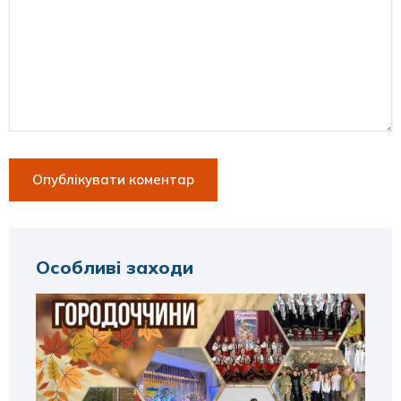
Особливі заходи