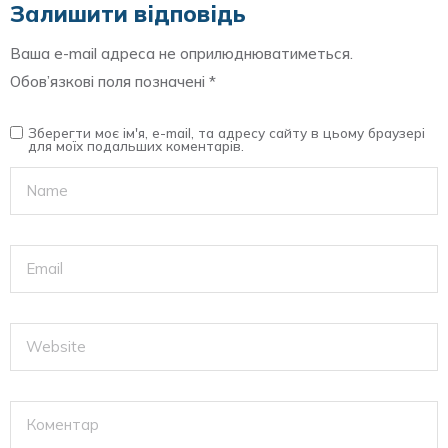
Залишити відповідь
Ваша e-mail адреса не оприлюднюватиметься.
Обов’язкові поля позначені
*
Зберегти моє ім'я, e-mail, та адресу сайту в цьому браузері
для моїх подальших коментарів.