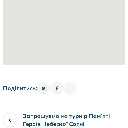
Поділитись:
Запрошуємо на турнір Пам’яті
Героїв Небесної Сотні