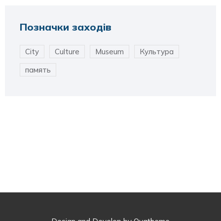
Позначки заходів
City
Culture
Museum
Культура
память