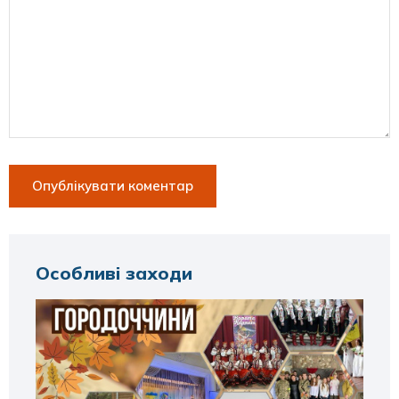
Особливі заходи