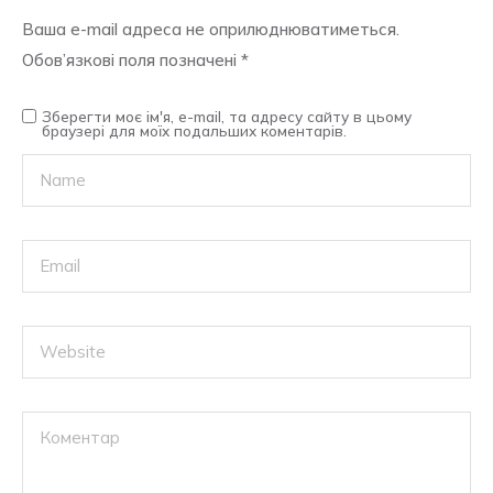
Ваша e-mail адреса не оприлюднюватиметься.
Обов’язкові поля позначені
*
Зберегти моє ім'я, e-mail, та адресу сайту в цьому
браузері для моїх подальших коментарів.