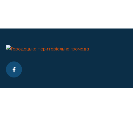
Контакти