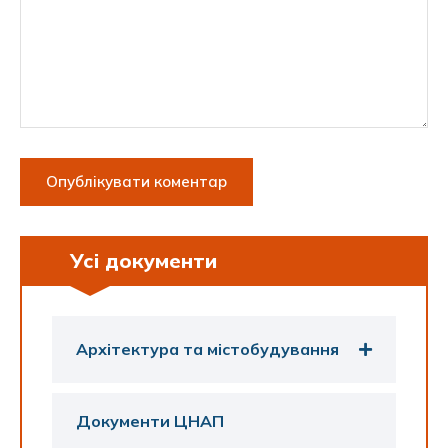
Усі документи
Архітектура та містобудування
Документи ЦНАП