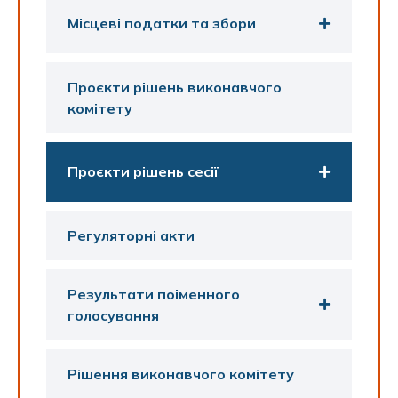
Місцеві податки та збори
Проєкти рішень виконавчого
комітету
Проєкти рішень сесії
Регуляторні акти
Результати поіменного
голосування
Рішення виконавчого комітету