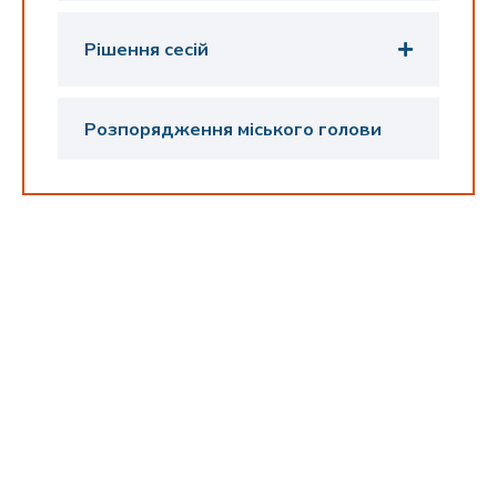
Рішення сесій
Розпорядження міського голови