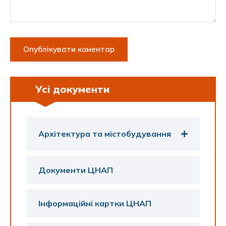
Усі документи
Архітектура та містобудування
Документи ЦНАП
Інформаційні картки ЦНАП