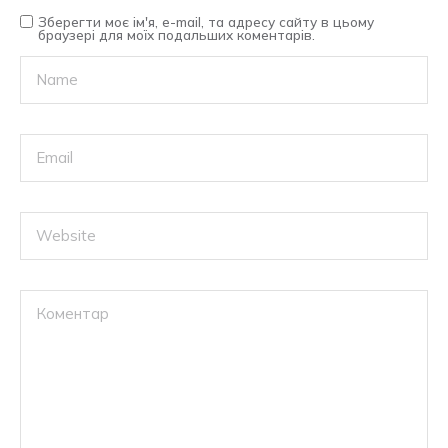
Зберегти моє ім'я, e-mail, та адресу сайту в цьому
браузері для моїх подальших коментарів.