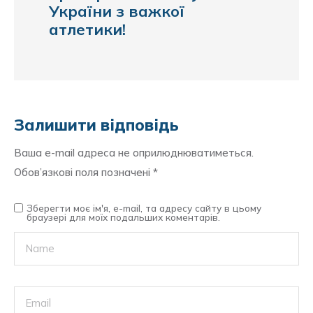
України з важкої
атлетики!
Залишити відповідь
Ваша e-mail адреса не оприлюднюватиметься.
Обов’язкові поля позначені
*
Зберегти моє ім'я, e-mail, та адресу сайту в цьому
браузері для моїх подальших коментарів.