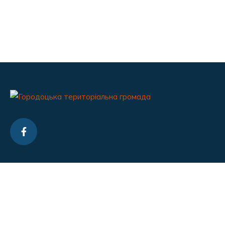
Контакти