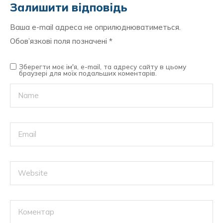
Залишити відповідь
Ваша e-mail адреса не оприлюднюватиметься.
Обов’язкові поля позначені
*
Зберегти моє ім'я, e-mail, та адресу сайту в цьому
браузері для моїх подальших коментарів.