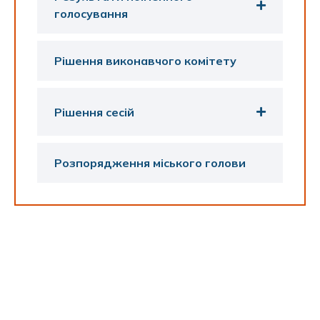
голосування
Рішення виконавчого комітету
Рішення сесій
Розпорядження міського голови