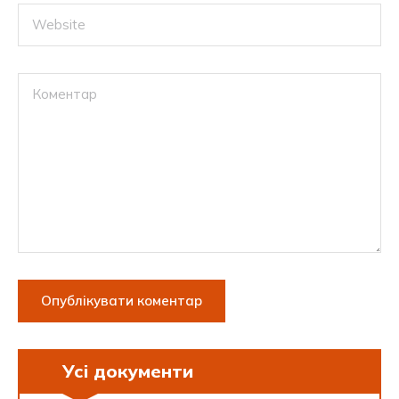
Усі документи