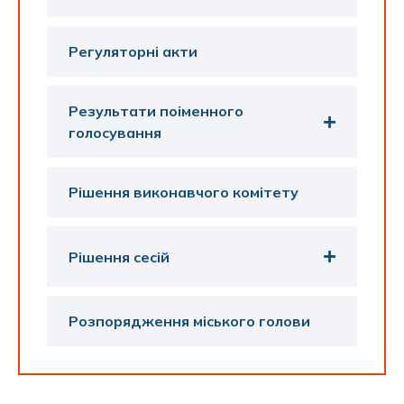
Регуляторні акти
Результати поіменного
голосування
Рішення виконавчого комітету
Рішення сесій
Розпорядження міського голови