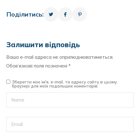
Поділитись:
Залишити відповідь
Ваша e-mail адреса не оприлюднюватиметься.
Обов’язкові поля позначені
*
Зберегти моє ім'я, e-mail, та адресу сайту в цьому
браузері для моїх подальших коментарів.