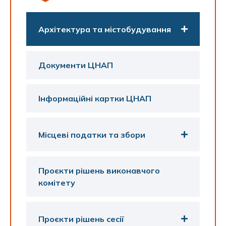
Архітектура та містобудування
Документи ЦНАП
Інформаційні картки ЦНАП
Місцеві податки та збори
Проєкти рішень виконавчого
комітету
Проєкти рішень сесії